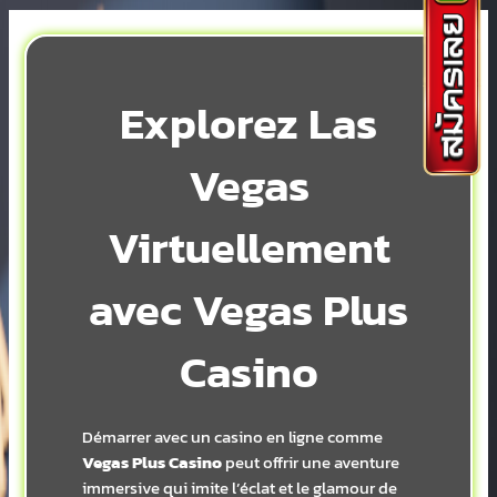
Explorez Las
Vegas
Virtuellement
avec Vegas Plus
Casino
Démarrer avec un casino en ligne comme
Vegas Plus Casino
peut offrir une aventure
immersive qui imite l’éclat et le glamour de