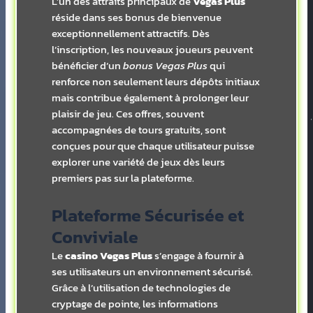
L’un des attraits principaux de
Vegas Plus
réside dans ses bonus de bienvenue
exceptionnellement attractifs. Dès
l’inscription, les nouveaux joueurs peuvent
bénéficier d’un
bonus Vegas Plus
qui
renforce non seulement leurs dépôts initiaux
mais contribue également à prolonger leur
plaisir de jeu. Ces offres, souvent
accompagnées de tours gratuits, sont
conçues pour que chaque utilisateur puisse
explorer une variété de jeux dès leurs
premiers pas sur la plateforme.
Plateforme Sécurisée et
Conviviale
Le
casino Vegas Plus
s’engage à fournir à
ses utilisateurs un environnement sécurisé.
Grâce à l’utilisation de technologies de
cryptage de pointe, les informations