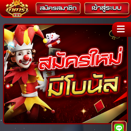
Skip
to
content