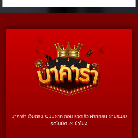
บาคาร่า เว็บตรง ระบบฝาก ถอน รวดเร็ว ฝากถอน ผ่านระบบ
อัติโนมัติ 24 ชั่วโมง