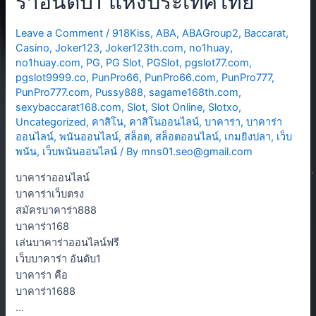
ร่าอันดับ1 แห่งประเทศไทย
Leave a Comment
/
918Kiss
,
ABA
,
ABAGroup2
,
Baccarat
,
Casino
,
Joker123
,
Joker123th.com
,
no1huay
,
no1huay.com
,
PG
,
PG Slot
,
PGSlot
,
pgslot77.com
,
pgslot9999.co
,
PunPro66
,
PunPro66.com
,
PunPro777
,
PunPro777.com
,
Pussy888
,
sagame168th.com
,
sexybaccarat168.com
,
Slot
,
Slot Online
,
Slotxo
,
Uncategorized
,
คาสิโน
,
คาสิโนออนไลน์
,
บาคาร่า
,
บาคาร่า
ออนไลน์
,
พนันออนไลน์
,
สล็อต
,
สล็อตออนไลน์
,
เกมยิงปลา
,
เว็บ
พนัน
,
เว็บพนันออนไลน์
/ By
mns01.seo@gmail.com
บาคาร่าออนไลน์
บาคาร่าเว็บตรง
สมัครบาคาร่า888
บาคาร่า168
เล่นบาคาร่าออนไลน์ฟรี
เว็บบาคาร่า อันดับ1
บาคาร่า คือ
บาคาร่า1688
…