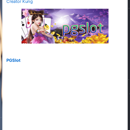
Creator Kung
ปลดปล่อยความสนุก: สัมผัสความตื่นเต้นของการพนันออนไลน์กับ
PGSlot
คุณพร้อมที่จะเริ่มการเดินทางที่น่าตื่นเต้นของการพนันออนไลน์
หรือไม่? ไม่ต้องมองไปไกลกว่า PGSlot ซึ่งเป็นแพลตฟอร์มชั้นนำ
ที่มอบประสบการณ์การเล่นเกมที่น่าตื่นเต้นและดื่มด่ำ เตรียม
พร้อมที่จะปลดปล่อยความสนุกและความตื่นเต้นในขณะที่คุณดำ
ดิ่งสู่โลกแห่งความเป็นไปได้ไม่รู้จบ
การแนะนำ
ในช่วงไม่กี่ปีที่ผ่านมา การพนันออนไลน์ได้รับความนิยมเพิ่มขึ้น