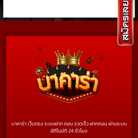
บาคาร่า เว็บตรง ระบบฝาก ถอน รวดเร็ว ฝากถอน ผ่านระบบ
อัติโนมัติ 24 ชั่วโมง